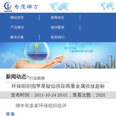
网站首页
新闻动态
产品展示
成功案例
解决方案
联系我们
新闻动态>
行业新闻
环保组织指苹果疑似供应商重金属排放超标
发布时间：2011-10-24 20:01，查看次数：2920
继年初多家环保组织批评
苹果