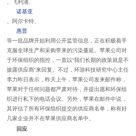
、飞利浦、
诺基亚
、阿尔卡特、
惠普
等一批品牌开始利用公开监管信息，正在积极着手
克服全球生产和采购带来的污染蔓延。苹果公司对
于环保组织的指控，一直以
“
我们长期的政策就是不
披露供应商
”
来回复。不过，环游科技研究中心主任
李力昨日表示，昨天上午，苹果公司发来邮件称，
苹果对于任何问题都严肃对待，并提出愿和环保组
织进行私下的电话会议。另外，苹果在邮件中说，
其评估了所有环保组织提交的供应商名单，称有好
几家企业并不在苹果供应商名单中。
回应